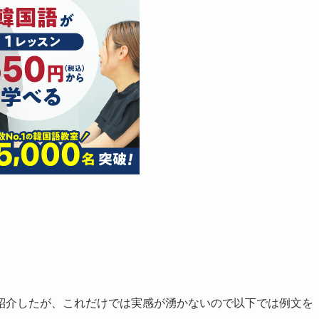
紹介したが、これだけでは実感が湧かないので以下では例文を