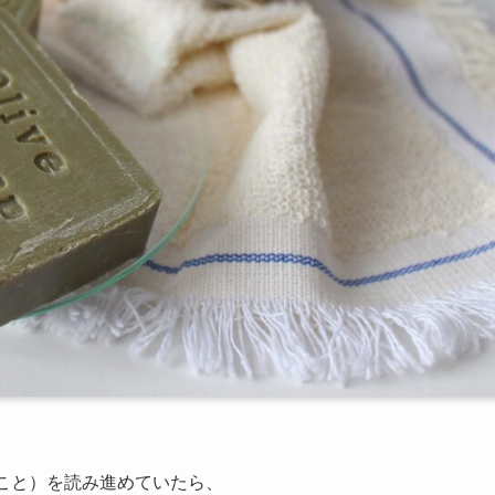
』のこと）を読み進めていたら、