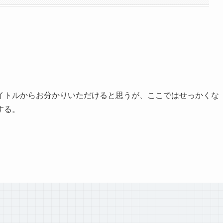
イトルからお分かりいただけると思うが、ここではせっかくな
する。