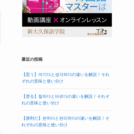
最近の投稿
【思う】여기다と생각하다の違いを解説！それ
ぞれの意味と使い分け
【塗る】칠하다と바르다の違いを解説！それぞ
れの意味と使い分け
【便利だ】편하다と편리하다の違いを解説！そ
れぞれの意味と使い分け