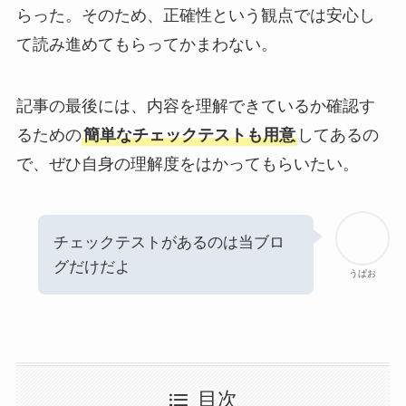
らった。そのため、正確性という観点では安心し
て読み進めてもらってかまわない。
記事の最後には、内容を理解できているか確認す
るための
簡単なチェックテストも用意
してあるの
で、ぜひ自身の理解度をはかってもらいたい。
チェックテストがあるのは当ブロ
グだけだよ
うぱお
目次