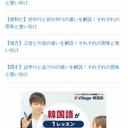
と使い分け
【便利だ】편하다と편리하다の違いを解説！それぞれの
意味と使い分け
【地方】고장と지방の違いを解説！それぞれの意味と使
い分け
【隠す】감추다と숨기다の違いを解説！それぞれの意味
と使い分け