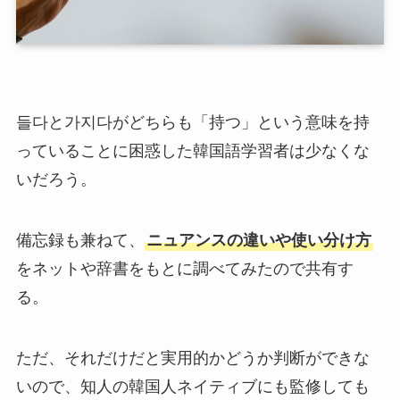
들다と가지다がどちらも「持つ」という意味を持
っていることに困惑した韓国語学習者は少なくな
いだろう。
備忘録も兼ねて、
ニュアンスの違いや使い分け方
をネットや辞書をもとに調べてみたので共有す
る。
ただ、それだけだと実用的かどうか判断ができな
いので、知人の韓国人ネイティブにも監修しても