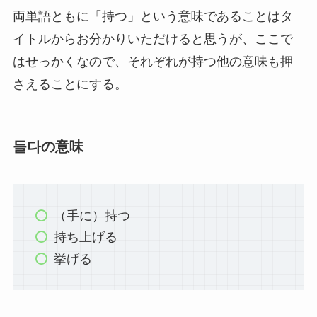
両単語ともに「持つ」という意味であることはタ
イトルからお分かりいただけると思うが、ここで
はせっかくなので、それぞれが持つ他の意味も押
さえることにする。
들다の意味
（手に）持つ
持ち上げる
挙げる