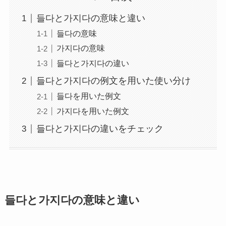
들다と가지다の意味と違い
들다の意味
가지다の意味
들다と가지다の違い
들다と가지다の例文を用いた使い分け
들다を用いた例文
가지다を用いた例文
들다と가지다の違いをチェック
들다と가지다の意味と違い