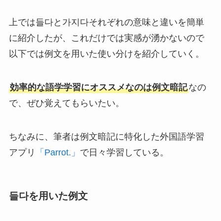
上では들다と가지다それぞれの意味と違いを簡単
に紹介したが、これだけでは実感が湧かないので
以下では例文を用いた使い分けを紹介していく。
効率的な語学学習にオススメなのは例文暗記
なの
で、ぜひ覚えてもらいたい。
ちなみに、筆者は例文暗記に特化した外国語学習
アプリ
「Parrot.」
で日々学習している。
들다を用いた例文